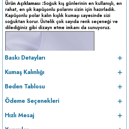
Ürün Açıklaması :
Soğuk kış günlerinin en kullanışlı, en
rahat, en şık kapüşonlu polarını sizin için hazırladık.
Kapüşonlu polar kalın kışlık kumaşı sayesinde sizi
soğuktan korur. Üstelik çok sayıda renk seçeneği ve
dilediğiniz gibi dizayn etme imkanı da sunuyoruz.
Baskı Detayları
Kumaş Kalınlığı
Beden Tablosu
Ödeme Seçenekleri
Hızlı Mesaj