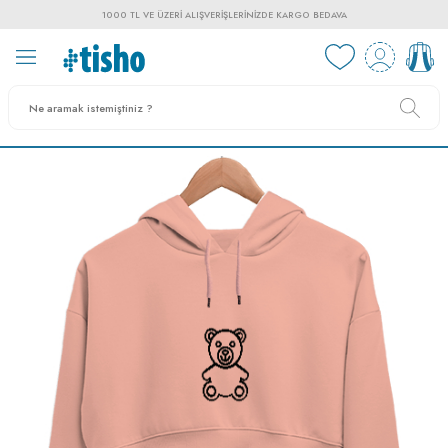
1000 TL VE ÜZERI ALIŞVERIŞLERINIZDE KARGO BEDAVA