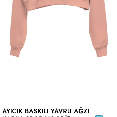
AYICIK BASKILI YAVRU AĞZI