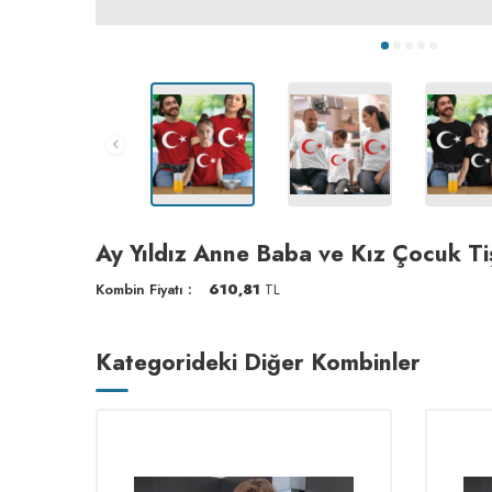
Ay Yıldız Anne Baba ve Kız Çocuk Ti
Kombin Fiyatı :
610,81
TL
Kategorideki Diğer Kombinler