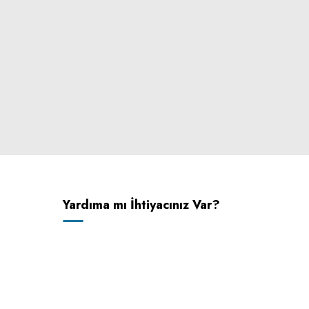
Yardıma mı İhtiyacınız Var?