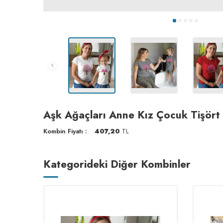
Aşk Ağaçları Anne Kız Çocuk Tişört
Kombin Fiyatı :
407,20
TL
Kategorideki Diğer Kombinler