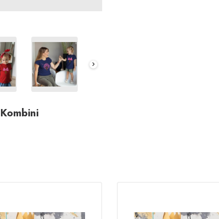
 Kombini