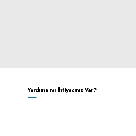
Yardıma mı İhtiyacınız Var?