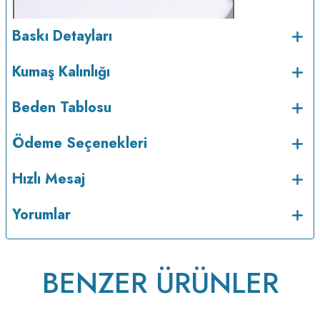
Baskı Detayları
Kumaş Kalınlığı
Beden Tablosu
Ödeme Seçenekleri
Hızlı Mesaj
Yorumlar
BENZER ÜRÜNLER