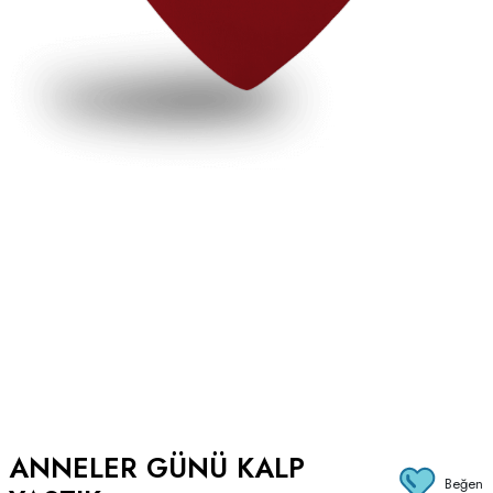
ANNELER GÜNÜ KALP
Beğen