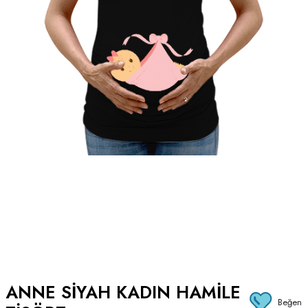
ANNE SIYAH KADIN HAMILE
Beğen