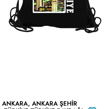
ANKARA, ANKARA ŞEHIR