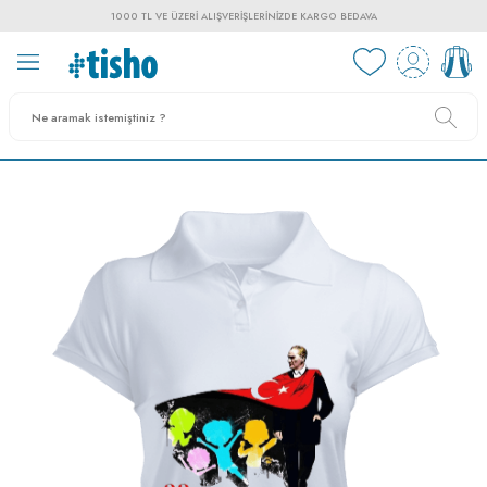
1000 TL VE ÜZERI ALIŞVERIŞLERINIZDE KARGO BEDAVA