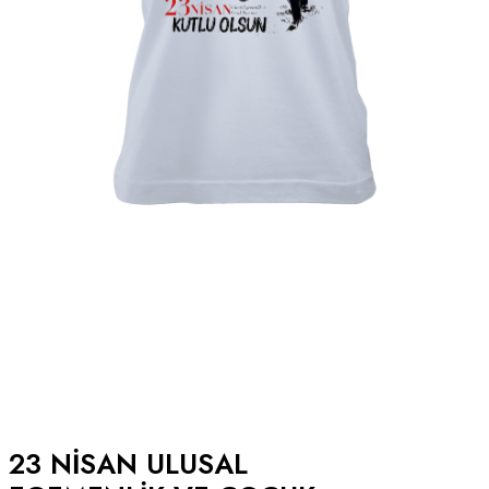
23 NISAN ULUSAL