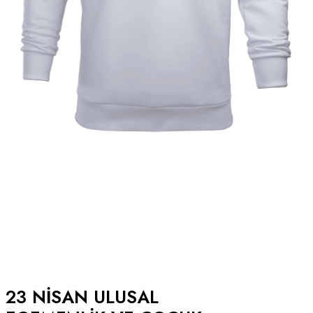
23 NISAN ULUSAL