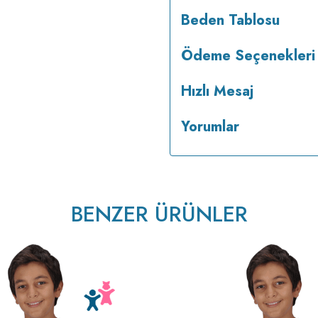
Beden Tablosu
Ödeme Seçenekleri
Hızlı Mesaj
Yorumlar
BENZER ÜRÜNLER