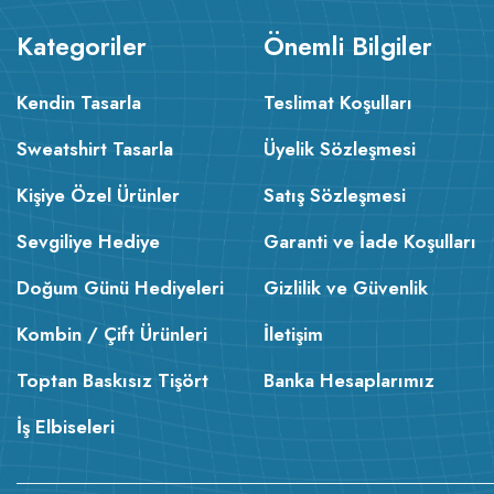
Kategoriler
Önemli Bilgiler
Kendin Tasarla
Teslimat Koşulları
Sweatshirt Tasarla
Üyelik Sözleşmesi
Kişiye Özel Ürünler
Satış Sözleşmesi
Sevgiliye Hediye
Garanti ve İade Koşulları
Doğum Günü Hediyeleri
Gizlilik ve Güvenlik
Kombin / Çift Ürünleri
İletişim
Toptan Baskısız Tişört
Banka Hesaplarımız
İş Elbiseleri