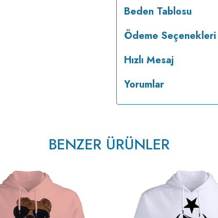
Beden Tablosu
Ödeme Seçenekleri
Hızlı Mesaj
Yorumlar
BENZER ÜRÜNLER