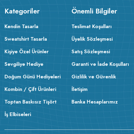
Kategoriler
Önemli Bilgiler
Kendin Tasarla
Teslimat Koşulları
Sweatshirt Tasarla
Üyelik Sözleşmesi
Kişiye Özel Ürünler
Satış Sözleşmesi
Sevgiliye Hediye
Garanti ve İade Koşulları
Doğum Günü Hediyeleri
Gizlilik ve Güvenlik
Kombin / Çift Ürünleri
İletişim
Toptan Baskısız Tişört
Banka Hesaplarımız
İş Elbiseleri