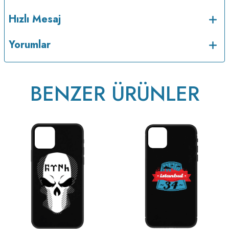
Hızlı Mesaj
Yorumlar
BENZER ÜRÜNLER