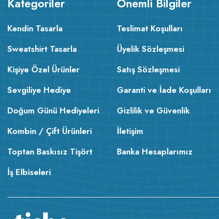
Kategoriler
Önemli Bilgiler
Kendin Tasarla
Teslimat Koşulları
Sweatshirt Tasarla
Üyelik Sözleşmesi
Kişiye Özel Ürünler
Satış Sözleşmesi
Sevgiliye Hediye
Garanti ve İade Koşulları
Doğum Günü Hediyeleri
Gizlilik ve Güvenlik
Kombin / Çift Ürünleri
İletişim
Toptan Baskısız Tişört
Banka Hesaplarımız
İş Elbiseleri