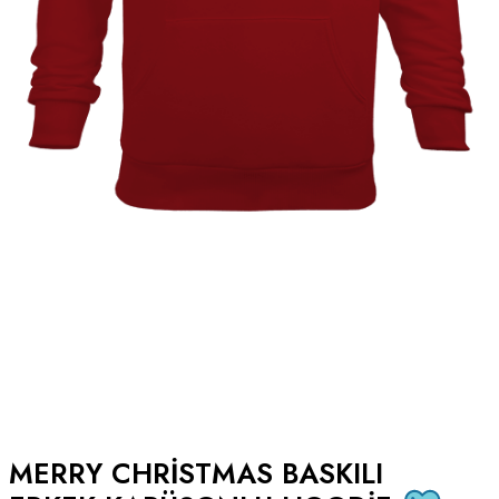
MERRY CHRISTMAS BASKILI