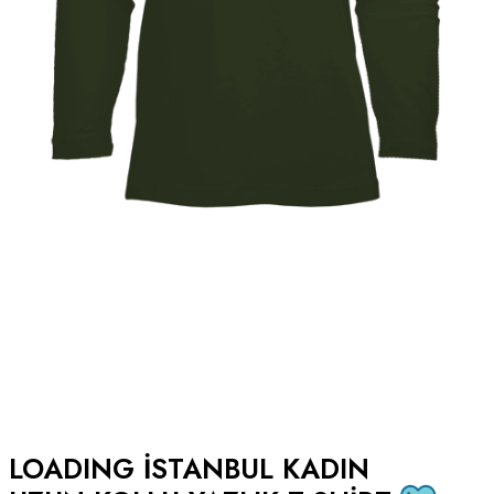
LOADING ISTANBUL KADIN