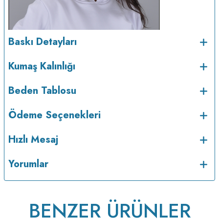
Baskı Detayları
Kumaş Kalınlığı
Beden Tablosu
Ödeme Seçenekleri
Hızlı Mesaj
Yorumlar
BENZER ÜRÜNLER