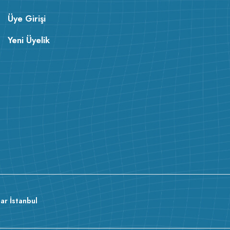
Üye Girişi
Yeni Üyelik
ar İstanbul