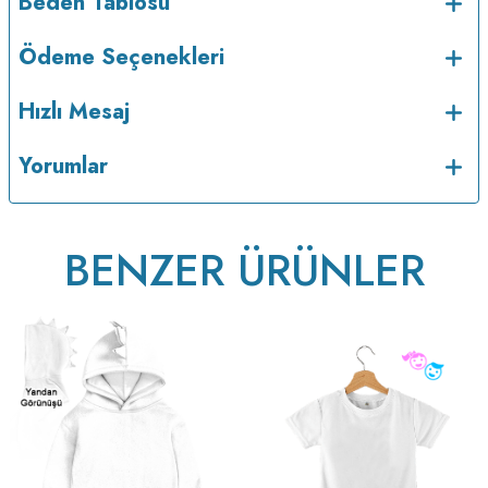
Beden Tablosu
Ödeme Seçenekleri
Hızlı Mesaj
Yorumlar
BENZER ÜRÜNLER