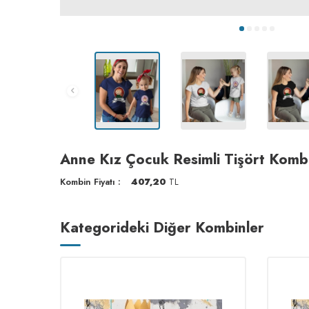
Anne Kız Çocuk Resimli Tişört Komb
Kombin Fiyatı :
407,20
TL
Kategorideki Diğer Kombinler