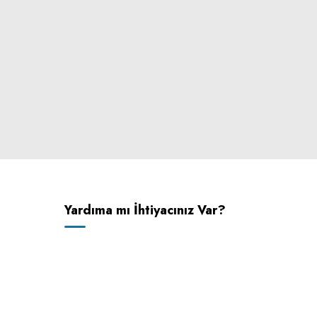
Yardıma mı İhtiyacınız Var?